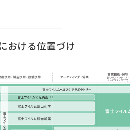
における位置づけ