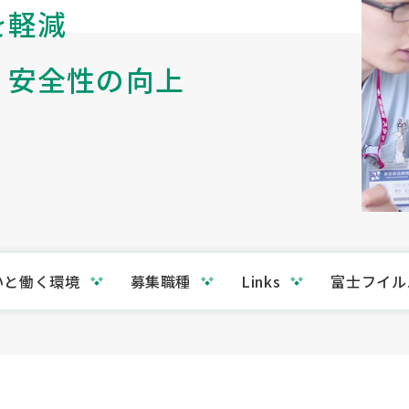
を軽減
・安全性の向上
いと働く環境
募集職種
Links
富士フイル