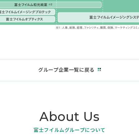
グループ企業一覧に戻る
About Us
富士フイルムグループについて