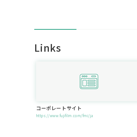
Links
コーポレートサイト
https://www.fujifilm.com/fmi/ja