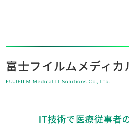
富士フイルム
メディカ
FUJIFILM Medical IT Solutions Co., Ltd.
IT技術で医療従事者