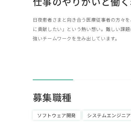
仕事のやりがいと働く
日夜患者さまと向き合う医療従事者の方々を
に貢献したい」という熱い想い。難しい課題
強いチームワークを生み出しています。
募集職種
ソフトウェア開発
システムエンジニア