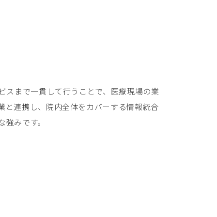
ービスまで一貫して行うことで、医療現場の業
業と連携し、院内全体をカバーする情報統合
な強みです。