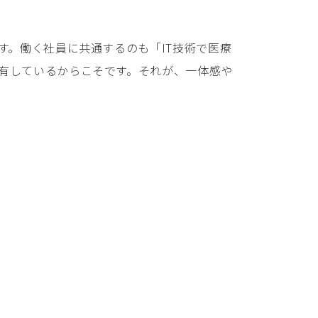
す。働く社員に共通するのも「IT技術で医療
有しているからこそです。それが、一体感や