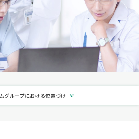
ムグループにおける位置づけ