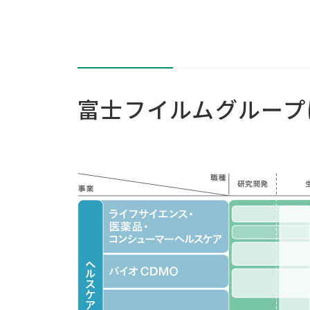
富士フイルムグループ