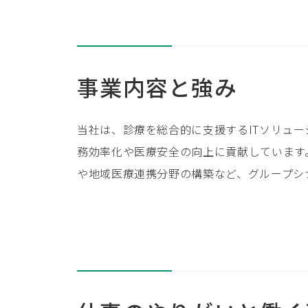
事業内容と強み
当社は、診療を総合的に支援するITソリュ
務効率化や医療安全の向上に貢献しています
や地域医療連携分野の構築など、グループシ